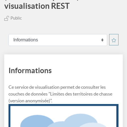
visualisation REST
Public
Informations
Ce service de visualisation permet de consulter les
couches de données "Limites des territoires de chasse
(version anonymisée)".