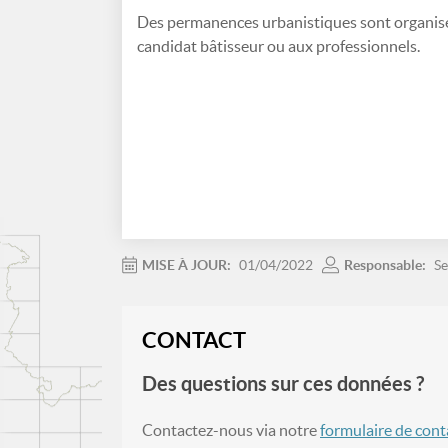
Des permanences urbanistiques sont organisée
candidat bâtisseur ou aux professionnels.
MISE À JOUR:
01/04/2022
Responsable:
Se
CONTACT
Des questions sur ces données ?
Contactez-nous via notre
formulaire de cont