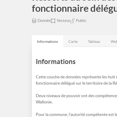
fonctionnaire délé
Donnée
Vecteur
Public
Informations
Carte
Tableau
Web
Informations
Cette couche de données représente les huit 
fonctionnaire délégué sur le territoire de la 
Deux niveaux de pouvoir ont des compétences
Wallonie.
Pour la commune, l'autorité compétente est le