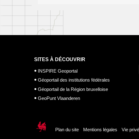
SITES À DÉCOUVRIR
INSPIRE Geoportal
Géoportail des institutions fédérales
Géoportail de la Région bruxelloise
GeoPunt Vlaanderen
Plan du site
Mentions légales
Vie priv