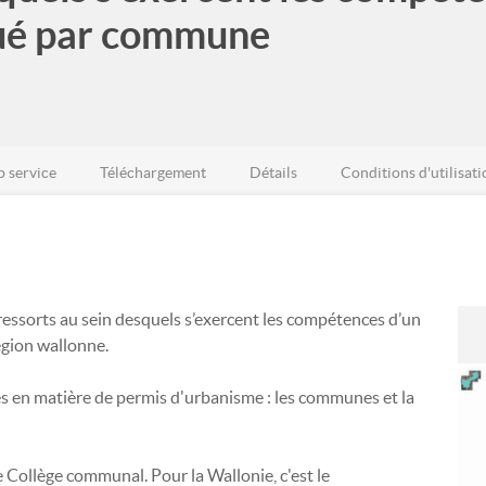
gué par commune
 service
Téléchargement
Détails
Conditions d'utilisati
ressorts au sein desquels s’exercent les compétences d’un
Région wallonne.
 en matière de permis d'urbanisme : les communes et la
 Collège communal. Pour la Wallonie, c'est le