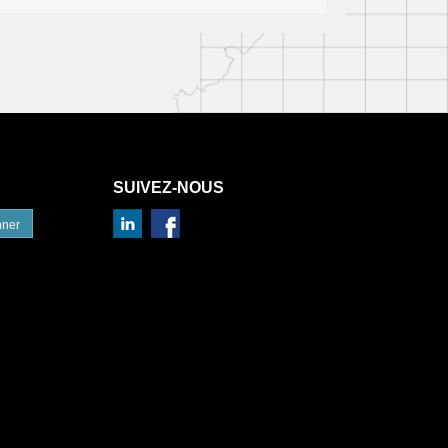
SUIVEZ-NOUS
nner