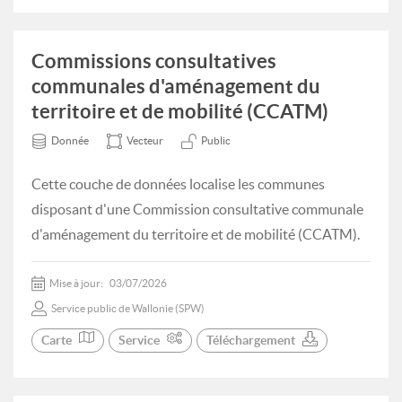
Commissions consultatives
communales d'aménagement du
territoire et de mobilité (CCATM)
Donnée
Vecteur
Public
Cette couche de données localise les communes
disposant d'une Commission consultative communale
d'aménagement du territoire et de mobilité (CCATM).
Mise à jour:
03/07/2026
Service public de Wallonie (SPW)
Carte
Service
Téléchargement