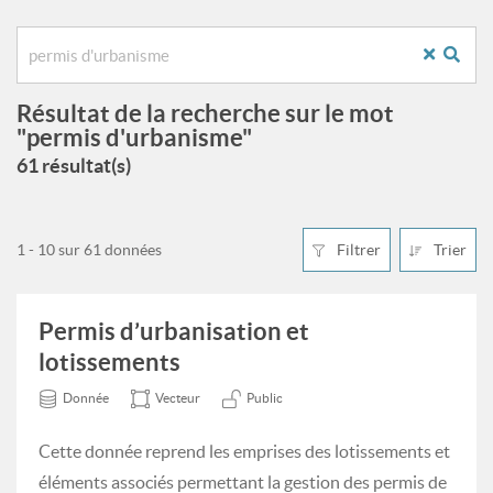
Résultat de la recherche sur le mot
"permis d'urbanisme"
61 résultat(s)
1 - 10 sur 61 données
Filtrer
Trier
Permis d’urbanisation et
lotissements
Donnée
Vecteur
Public
Cette donnée reprend les emprises des lotissements et
éléments associés permettant la gestion des permis de