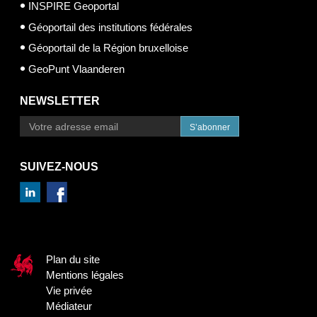
INSPIRE Geoportal
Géoportail des institutions fédérales
Géoportail de la Région bruxelloise
GeoPunt Vlaanderen
NEWSLETTER
S’abonner
SUIVEZ-NOUS
Plan du site
Mentions légales
Vie privée
Médiateur