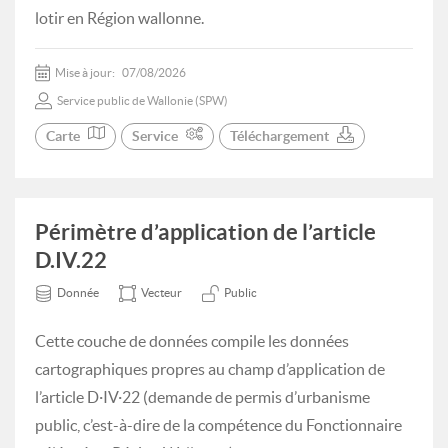
lotir en Région wallonne.
Mise à jour:
07/08/2026
Service public de Wallonie (SPW)
Carte
Service
Téléchargement
Périmètre d’application de l’article
D.IV.22
Donnée
Vecteur
Public
Cette couche de données compile les données
cartographiques propres au champ d’application de
l’article D·IV·22 (demande de permis d’urbanisme
public, c’est-à-dire de la compétence du Fonctionnaire