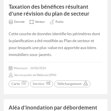
Taxation des bénéfices résultant
d’une révision du plan de secteur
Donnée
Vecteur
Public
Cette couche de données identifie les périmètres dont
la planification a été modifiée au Plan de secteur et
pour lesquels une plus-value est apportée aux biens
immobiliers sous-jacents.
Mise à jour:
26/06/2026
Service public de Wallonie (SPW)
Carte
Service
Téléchargement
Aléa d’inondation par débordement