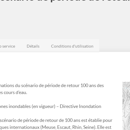
 service
Détails
Conditions d'utilisation
ations du scénario de période de retour 100 ans des
s cours d’eau.
 zones inondables (en vigueur) – Directive Inondation
scénario de période de retour de 100 ans est établie pour
ques internationaux (Meuse, Escaut, Rhin, Seine). Elle est