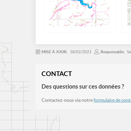
MISE À JOUR:
18/02/2021
Responsable:
Se
CONTACT
Des questions sur ces données ?
Contactez-nous via notre
formulaire de cont