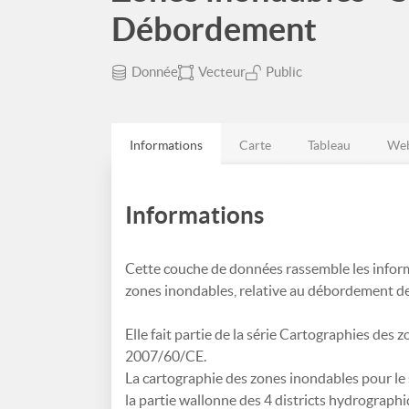
Débordement
Donnée
Vecteur
Public
Informations
Carte
Tableau
Web
Informations
Cette couche de données rassemble les inform
zones inondables, relative au débordement de
Elle fait partie de la série Cartographies des
2007/60/CE.
La cartographie des zones inondables pour le 
la partie wallonne des 4 districts hydrographi