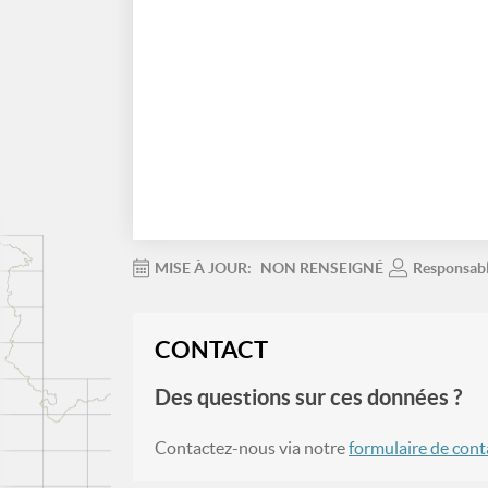
MISE À JOUR:
NON RENSEIGNÉ
Responsab
CONTACT
Des questions sur ces données ?
Contactez-nous via notre
formulaire de cont