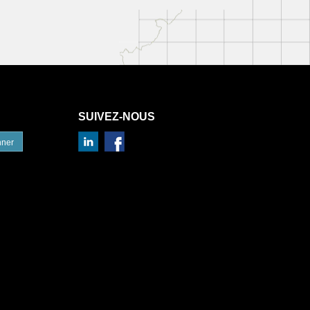
SUIVEZ-NOUS
nner