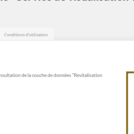
Conditions d'utilisation
nsultation de la couche de données "Revitalisation