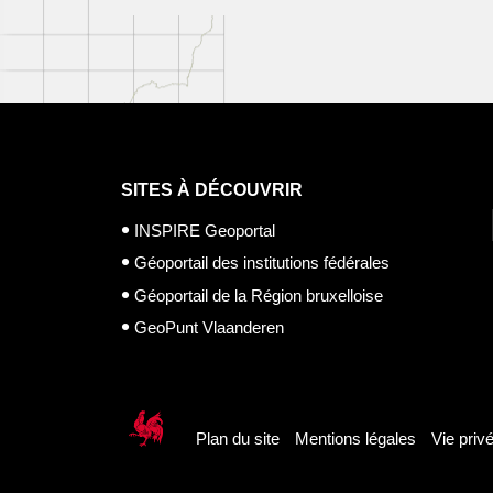
SITES À DÉCOUVRIR
INSPIRE Geoportal
Géoportail des institutions fédérales
Géoportail de la Région bruxelloise
GeoPunt Vlaanderen
Plan du site
Mentions légales
Vie priv