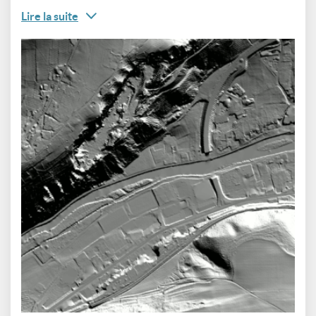
Lire la suite