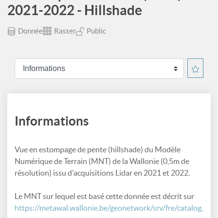
2021-2022 - Hillshade
Donnée
Raster
Public
Informations
Vue en estompage de pente (hillshade) du Modèle
Numérique de Terrain (MNT) de la Wallonie (0,5m de
résolution) issu d'acquisitions Lidar en 2021 et 2022.
Le MNT sur lequel est basé cette donnée est décrit sur
https://metawal.wallonie.be/geonetwork/srv/fre/catalog.sear