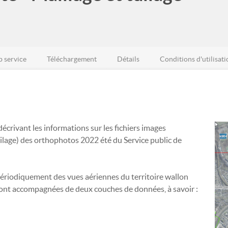
 service
Téléchargement
Détails
Conditions d'utilisati
écrivant les informations sur les fichiers images
tuilage) des orthophotos 2022 été du Service public de
périodiquement des vues aériennes du territoire wallon
ont accompagnées de deux couches de données, à savoir :