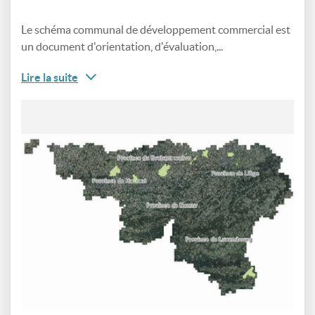
Le schéma communal de développement commercial est
un document d'orientation, d'évaluation,...
Lire la suite