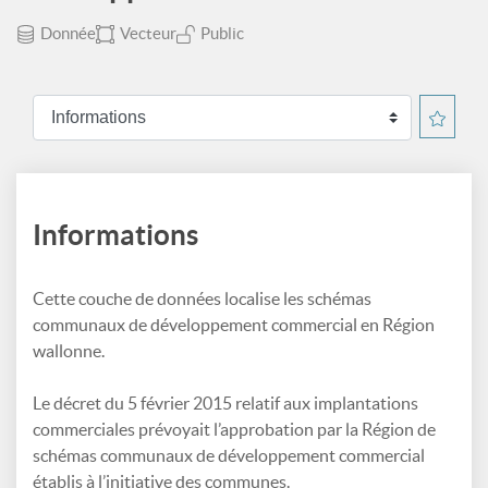
Donnée
Vecteur
Public
Informations
Cette couche de données localise les schémas
communaux de développement commercial en Région
wallonne.
Le décret du 5 février 2015 relatif aux implantations
commerciales prévoyait l’approbation par la Région de
schémas communaux de développement commercial
établis à l’initiative des communes.