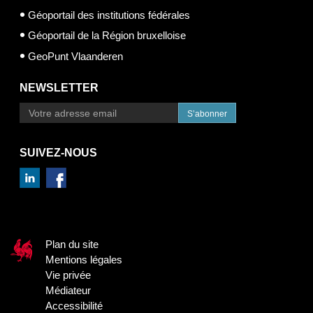
Géoportail des institutions fédérales
Géoportail de la Région bruxelloise
GeoPunt Vlaanderen
NEWSLETTER
S’abonner
SUIVEZ-NOUS
Plan du site
Mentions légales
Vie privée
Médiateur
Accessibilité