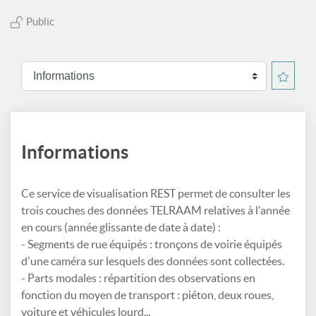
Public
Informations
Ce service de visualisation REST permet de consulter les
trois couches des données TELRAAM relatives à l'année
en cours (année glissante de date à date) :
- Segments de rue équipés : tronçons de voirie équipés
d'une caméra sur lesquels des données sont collectées.
- Parts modales : répartition des observations en
fonction du moyen de transport : piéton, deux roues,
voiture et véhicules lourd...