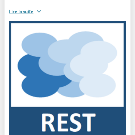
Lire la suite