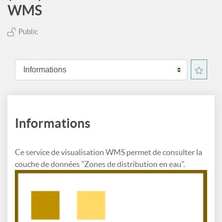
WMS
Public
Informations
Ce service de visualisation WMS permet de consulter la
couche de données "Zones de distribution en eau".