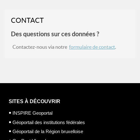
CONTACT
Des questions sur ces données ?
Contactez-nous via notre
formulaire de contact
.
SITES À DÉCOUVRIR
INSPIRE Geoportal
Géoportail des institutions fédérales
Géoportail de la Région bruxelloise