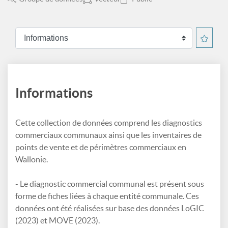
Informations
Cette collection de données comprend les diagnostics
commerciaux communaux ainsi que les inventaires de
points de vente et de périmètres commerciaux en
Wallonie.
- Le diagnostic commercial communal est présent sous
forme de fiches liées à chaque entité communale. Ces
données ont été réalisées sur base des données LoGIC
(2023) et MOVE (2023).