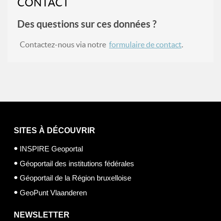
CONTACT
Des questions sur ces données ?
Contactez-nous via notre
formulaire de contact
.
SITES À DÉCOUVRIR
INSPIRE Geoportal
Géoportail des institutions fédérales
Géoportail de la Région bruxelloise
GeoPunt Vlaanderen
NEWSLETTER