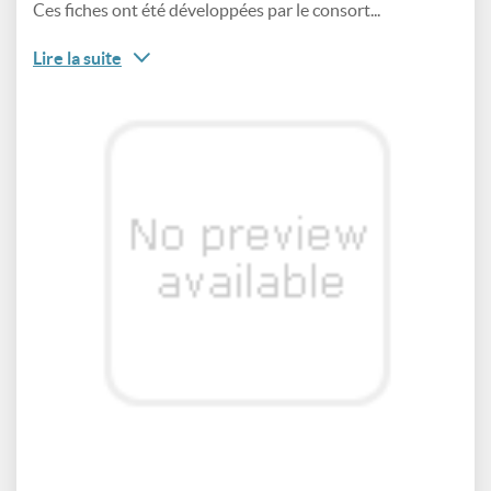
Ces fiches ont été développées par le consort...
Lire la suite