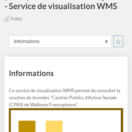
- Service de visualisation WMS
Public
Informations
Ce service de visualisation WMS permet de consulter la
couches de données "Centres Publics d’Action Sociale
(CPAS) de Wallonie Francophone".