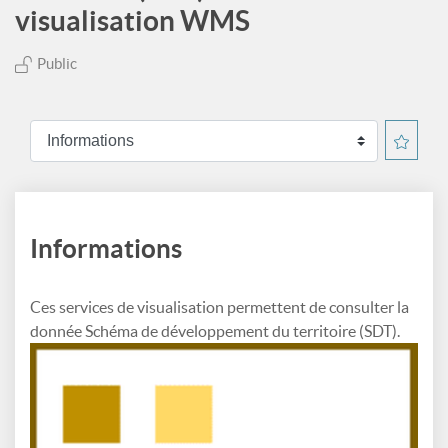
visualisation WMS
Public
Informations
Ces services de visualisation permettent de consulter la
donnée Schéma de développement du territoire (SDT).