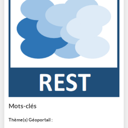
Mots-clés
Thème(s) Géoportail :