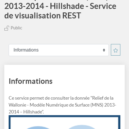
2013-2014 - Hillshade - Service
de visualisation REST
Public
Informations
Ce service permet de consulter la donnée "Relief de la
Wallonie - Modèle Numérique de Surface (MNS) 2013-
2014 – Hillshade".