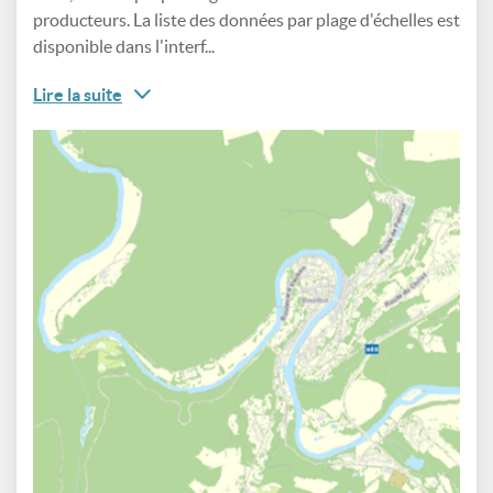
producteurs. La liste des données par plage d'échelles est
disponible dans l'interf...
Lire la suite