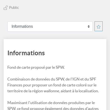
Public
Informations
Fond de carte proposé par le SPW.
Combinaison de données du SPW, de l'IGN et du SPF
Finances pour proposer un fond de carte coloré sur le
territoire de la région wallonne, aidant à la localisation.
Maximisant l'utilisation de données produites par le
SPW, ce fond propose également des données d'autres