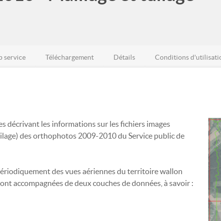
 service
Téléchargement
Détails
Conditions d'utilisati
décrivant les informations sur les fichiers images
(tuilage) des orthophotos 2009-2010 du Service public de
périodiquement des vues aériennes du territoire wallon
ont accompagnées de deux couches de données, à savoir :