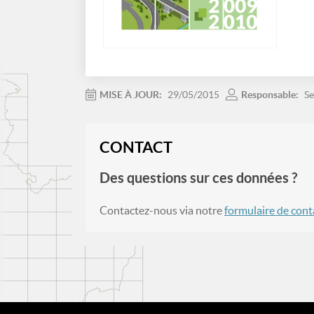
MISE À JOUR:
29/05/2015
Responsable:
Se
CONTACT
Des questions sur ces données ?
Contactez-nous via notre
formulaire de cont