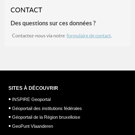
CONTACT
Des questions sur ces données ?
Contactez-nous via notre
formulaire de contact
.
SITES À DÉCOUVRIR
INSPIRE Geoportal
Géoportail des institutions fédérales
Géoportail de la Région bruxelloise
GeoPunt Vlaanderen