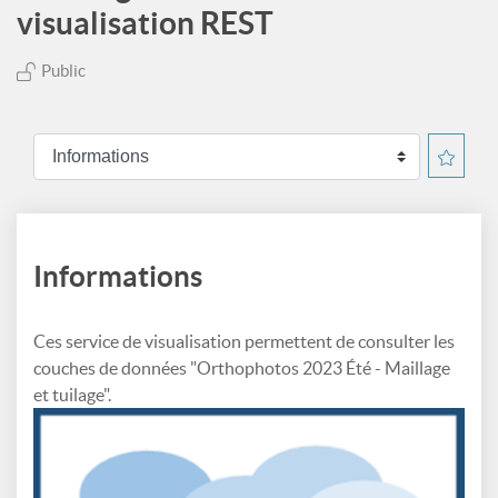
visualisation REST
Public
Informations
Ces service de visualisation permettent de consulter les
couches de données "Orthophotos 2023 Été - Maillage
et tuilage".