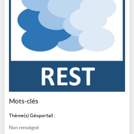
Mots-clés
Thème(s) Géoportail :
Non renseigné