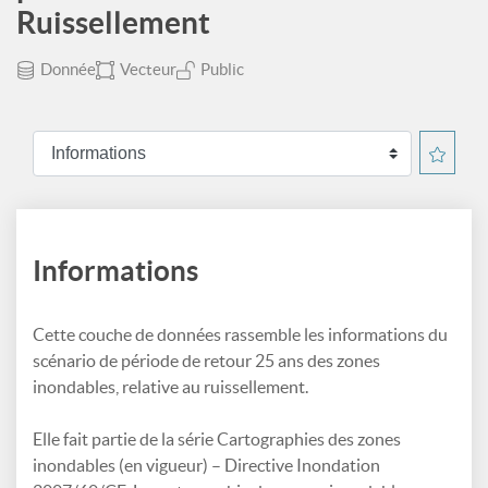
Ruissellement
Donnée
Vecteur
Public
Informations
Cette couche de données rassemble les informations du
scénario de période de retour 25 ans des zones
inondables, relative au ruissellement.
Elle fait partie de la série Cartographies des zones
inondables (en vigueur) – Directive Inondation