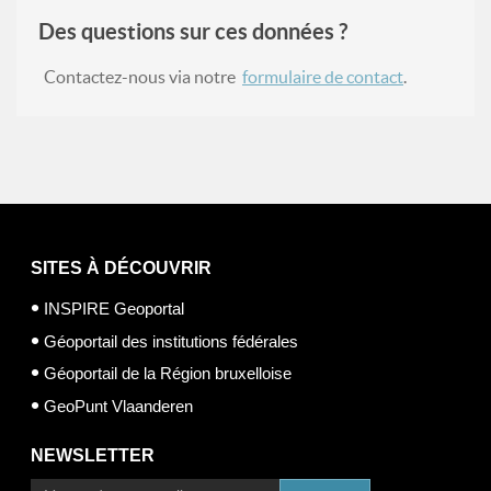
Des questions sur ces données ?
Contactez-nous via notre
formulaire de contact
.
SITES À DÉCOUVRIR
INSPIRE Geoportal
Géoportail des institutions fédérales
Géoportail de la Région bruxelloise
GeoPunt Vlaanderen
NEWSLETTER