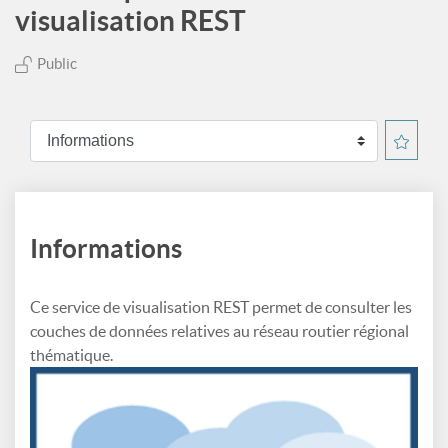
visualisation REST
Public
Informations
Ce service de visualisation REST permet de consulter les
couches de données relatives au réseau routier régional
thématique.