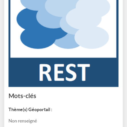
Mots-clés
Thème(s) Géoportail :
Non renseigné