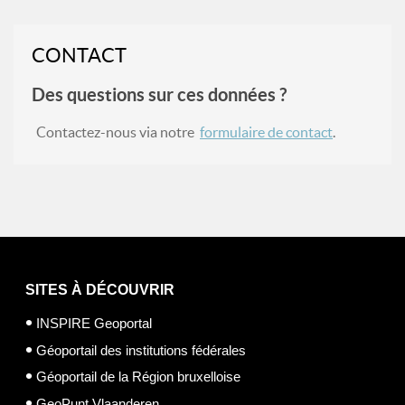
CONTACT
Des questions sur ces données ?
Contactez-nous via notre
formulaire de contact
.
SITES À DÉCOUVRIR
INSPIRE Geoportal
Géoportail des institutions fédérales
Géoportail de la Région bruxelloise
GeoPunt Vlaanderen