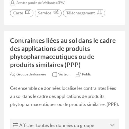
Service public de Wallonie (SPW)
Carte
Service
Téléchargement
Contraintes liées au sol dans le cadre
des applications de produits
phytopharmaceutiques ou de
produits similaires (PPP)
Groupe de données
Vecteur
Public
Cet ensemble de données localise les contraintes liées
au sol dans le cadre des applications de produits
phytopharmaceutiques ou de produits similaires (PPP).
Afficher toutes les données du groupe