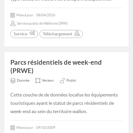
Mise à jour:
08/04/2026
Service public de Wallonie (SPW)
Service
Téléchargement
Parcs résidentiels de week-end
(PRWE)
Donnée
Vecteur
Public
Cette couche de de données localise les équipements
touristiques ayant le statut de parcs résidentiels de
week-end au sein du territoire wallon.
Mise à jour:
09/10/2009