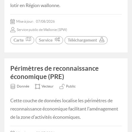
lotir en Région wallonne.
Mise à jour:
07/08/2026
Service public de Wallonie (SPW)
Carte
Service
Téléchargement
Périmètres de reconnaissance
économique (PRE)
Donnée
Vecteur
Public
Cette couche de données localise les périmètres de
reconnaissance économique facilitant l'aménagement
de la zone d'activités économiques.