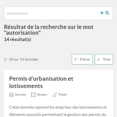
Résultat de la recherche sur le mot
"autorisation"
14 résultat(s)
1 - 10 sur 14 données
Filtrer
Trier
Permis d’urbanisation et
lotissements
Donnée
Vecteur
Public
Cette donnée reprend les emprises des lotissements et
éléments associés permettant la gestion des permis de