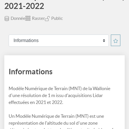
2021-2022
Donnée
Raster
Public
Informations
Modèle Numérique de Terrain (MNT) de la Wallonie
d'une résolution de 1 m issu d'acquisitions Lidar
effectuées en 2021 et 2022.
Un Modèle Numérique de Terrain (MNT) est une
représentation de l'altitude du sol d'une zone