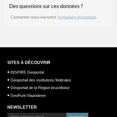
Des questions sur ces données ?
Contactez-nous via notre
formulaire de contact
.
SITES À DÉCOUVRIR
INSPIRE Geoportal
Géoportail des institutions fédérales
Géoportail de la Région bruxelloise
GeoPunt Vlaanderen
NEWSLETTER