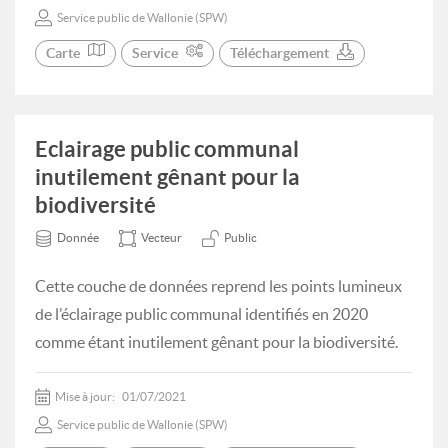
Service public de Wallonie (SPW)
Carte
Service
Téléchargement
Eclairage public communal
inutilement gênant pour la
biodiversité
Donnée
Vecteur
Public
Cette couche de données reprend les points lumineux
de l’éclairage public communal identifiés en 2020
comme étant inutilement gênant pour la biodiversité.
Mise à jour:
01/07/2021
Service public de Wallonie (SPW)