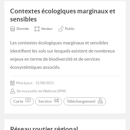
Contextes écologiques marginaux et
sensibles
Donnée
Vecteur
Public
Les contextes écologiques marginaux et sensibles
identifient les sols sur lesquels existent de nombreux
enjeux en terme de biodiversité et de services
écosystémiques associés.
Mise à jour:
31/08/2021
Service public de Wallonie (SPW)
Carte
Service
Téléchargement
Réseau routier régional