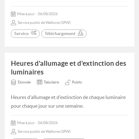
Mise à jour:
06/08/2026
Service public de Wallonie (SPW)
Service
Téléchargement
Heures d'allumage et d'extinction des
luminaires
Donnée
Tabulaire
Public
Heures d'allumage et d'extinction de chaque luminaire
pour chaque jour sur une semaine.
Mise à jour:
06/08/2026
Service public de Wallonie (SPW)