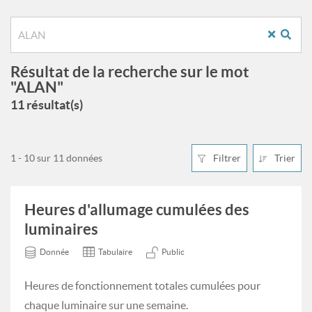
Résultat de la recherche sur le mot
"ALAN"
11 résultat(s)
1 - 10 sur 11 données
Filtrer
Trier
Heures d'allumage cumulées des
luminaires
Donnée
Tabulaire
Public
Heures de fonctionnement totales cumulées pour
chaque luminaire sur une semaine.