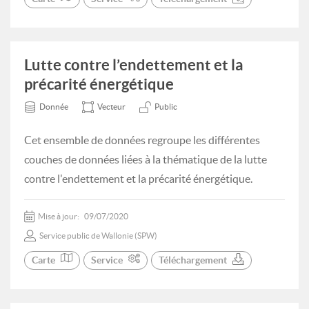
Lutte contre l’endettement et la
précarité énergétique
Donnée
Vecteur
Public
Cet ensemble de données regroupe les différentes
couches de données liées à la thématique de la lutte
contre l'endettement et la précarité énergétique.
Mise à jour:
09/07/2020
Service public de Wallonie (SPW)
Carte
Service
Téléchargement