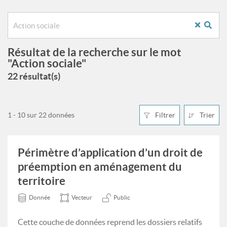
Résultat de la recherche sur le mot
"Action sociale"
22 résultat(s)
1 - 10 sur 22 données
Filtrer
Trier
Périmètre d’application d’un droit de
préemption en aménagement du
territoire
Donnée
Vecteur
Public
Cette couche de données reprend les dossiers relatifs