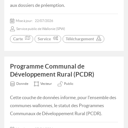
aux dossiers de préemption.
Mise à jour:
22/07/2026
Service public de Wallonie (SPW)
Carte
Service
Téléchargement
Programme Communal de
Développement Rural (PCDR)
Donnée
Vecteur
Public
Cette couche de données informe, pour l'ensemble des
communes wallonnes, le statut des Programmes
Communaux de Développement Rural (PCDR).