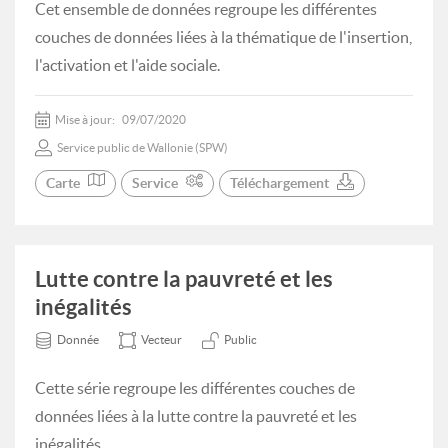
Cet ensemble de données regroupe les différentes
couches de données liées à la thématique de l'insertion,
l'activation et l'aide sociale.
Mise à jour:
09/07/2020
Service public de Wallonie (SPW)
Carte
Service
Téléchargement
Lutte contre la pauvreté et les
inégalités
Donnée
Vecteur
Public
Cette série regroupe les différentes couches de
données liées à la lutte contre la pauvreté et les
inégalités.