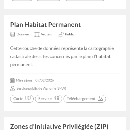
Plan Habitat Permanent
Donnée
Vecteur
Public
Cette couche de données représente la cartographie
cadastrale des sites concernés par le plan d'habitat
permanent.
Mise à jour:
09/02/2026
Service public de Wallonie (SPW)
Carte
Service
Téléchargement
Zones d'Initiative Privilégiée (ZIP)