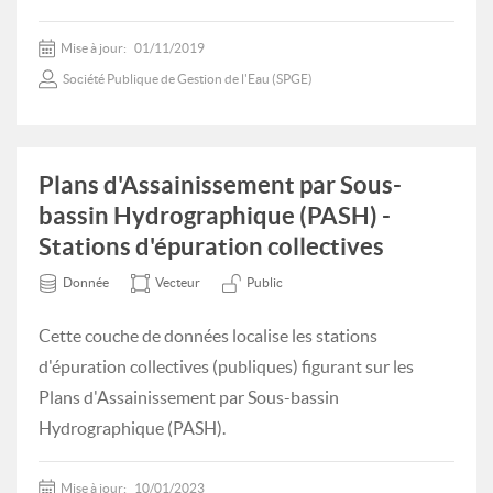
Mise à jour:
01/11/2019
Société Publique de Gestion de l'Eau (SPGE)
Plans d'Assainissement par Sous-
bassin Hydrographique (PASH) -
Stations d'épuration collectives
Donnée
Vecteur
Public
Cette couche de données localise les stations
d'épuration collectives (publiques) figurant sur les
Plans d'Assainissement par Sous-bassin
Hydrographique (PASH).
Mise à jour:
10/01/2023