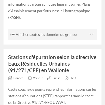
informations cartographiques figurant sur les Plans
d'Assainissement par Sous-bassin Hydrographique
(PASH).
Afficher toutes les données du groupe
Stations d'épuration selon la directive
Eaux Résiduelles Urbaines
(91/271/CEE) en Wallonie
Donnée
Vecteur
Public
HVD
Cette couche de points reprend les informations sur les
stations d’épurations (STEP) rapportées dans le cadre
de la Directive 91/271/EEC UWWT.