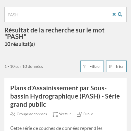
Résultat de la recherche sur le mot
"PASH"
10 résultat(s)
1 - 10 sur 10 données
Filtrer
Trier
Plans d'Assainissement par Sous-
bassin Hydrographique (PASH) - Série
grand public
Groupe de données
Vecteur
Public
Cette série de couches de données reprend les