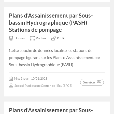
Plans d'Assainissement par Sous-
bassin Hydrographique (PASH) -
Stations de pompage
Donnée
Vecteur
Public
Cette couche de données localise les stations de
pompage figurant sur les Plans d'Assainissement par
Sous-bassin Hydrographique (PASH).
Mise à jour:
10/01/2023
Service
Société Publique de Gestion de l'Eau (SPGE)
Plans d'Assainissement par Sous-