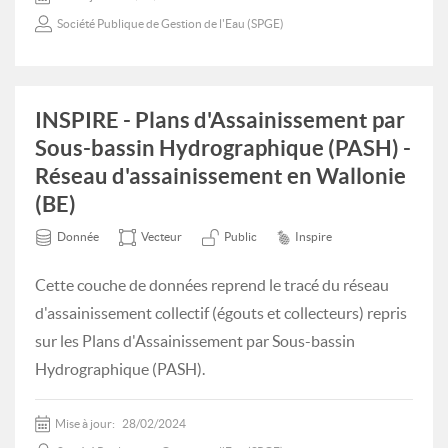
Société Publique de Gestion de l'Eau (SPGE)
INSPIRE - Plans d'Assainissement par
Sous-bassin Hydrographique (PASH) -
Réseau d'assainissement en Wallonie
(BE)
Donnée
Vecteur
Public
Inspire
Cette couche de données reprend le tracé du réseau
d'assainissement collectif (égouts et collecteurs) repris
sur les Plans d'Assainissement par Sous-bassin
Hydrographique (PASH).
Mise à jour:
28/02/2024