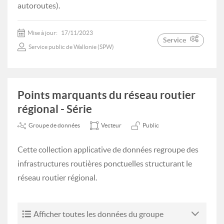
autoroutes).
Mise à jour:
17/11/2023
Service
Service public de Wallonie (SPW)
Points marquants du réseau routier
régional - Série
Groupe de données
Vecteur
Public
Cette collection applicative de données regroupe des
infrastructures routières ponctuelles structurant le
réseau routier régional.
Afficher toutes les données du groupe