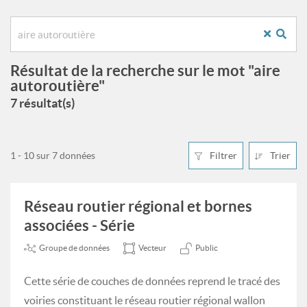
Résultat de la recherche sur le mot "aire
autoroutière"
7 résultat(s)
1 - 10 sur 7 données
Filtrer
Trier
Réseau routier régional et bornes
associées - Série
Groupe de données
Vecteur
Public
Cette série de couches de données reprend le tracé des
voiries constituant le réseau routier régional wallon