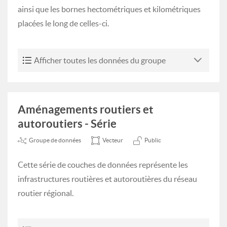
ainsi que les bornes hectométriques et kilométriques
placées le long de celles-ci.
Afficher toutes les données du groupe
Aménagements routiers et
autoroutiers - Série
Groupe de données
Vecteur
Public
Cette série de couches de données représente les
infrastructures routières et autoroutières du réseau
routier régional.