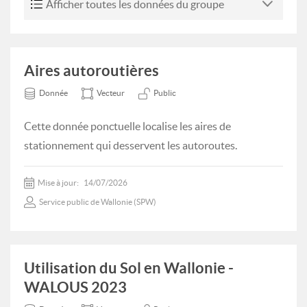
Afficher toutes les données du groupe
Aires autoroutières
Donnée
Vecteur
Public
Cette donnée ponctuelle localise les aires de
stationnement qui desservent les autoroutes.
Mise à jour:
14/07/2026
Service public de Wallonie (SPW)
Utilisation du Sol en Wallonie -
WALOUS 2023