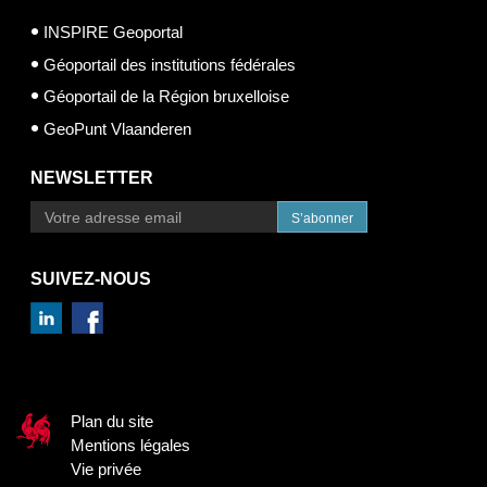
INSPIRE Geoportal
Géoportail des institutions fédérales
Géoportail de la Région bruxelloise
GeoPunt Vlaanderen
NEWSLETTER
S’abonner
SUIVEZ-NOUS
Plan du site
Mentions légales
Vie privée