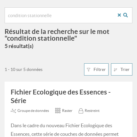
Résultat de la recherche sur le mot
"condition stationnelle"
5 résultat(s)
1 - 10 sur 5 données
Filtrer
Trier
Fichier Ecologique des Essences -
Série
Groupe de données
Raster
Restreint
Dans le cadre du nouveau Fichier Ecologique des
Essences, cette série de couches de données permet