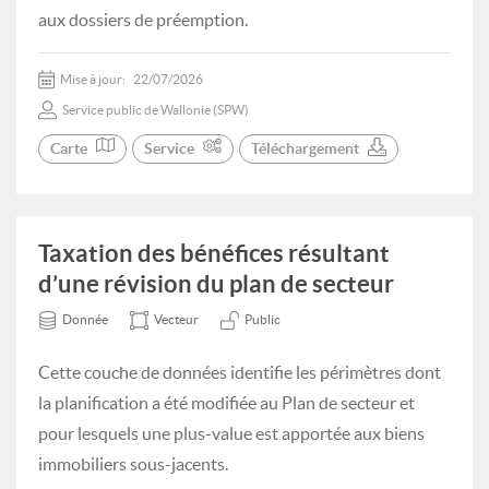
aux dossiers de préemption.
Mise à jour:
22/07/2026
Service public de Wallonie (SPW)
Carte
Service
Téléchargement
Taxation des bénéfices résultant
d’une révision du plan de secteur
Donnée
Vecteur
Public
Cette couche de données identifie les périmètres dont
la planification a été modifiée au Plan de secteur et
pour lesquels une plus-value est apportée aux biens
immobiliers sous-jacents.