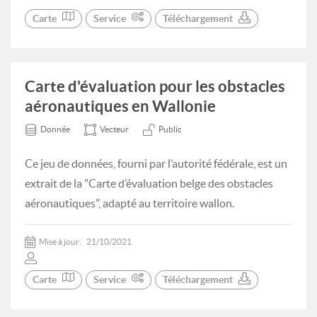
Carte
Service
Téléchargement
Carte d'évaluation pour les obstacles
aéronautiques en Wallonie
Donnée
Vecteur
Public
Ce jeu de données, fourni par l’autorité fédérale, est un
extrait de la "Carte d’évaluation belge des obstacles
aéronautiques", adapté au territoire wallon.
Mise à jour:
21/10/2021
Carte
Service
Téléchargement