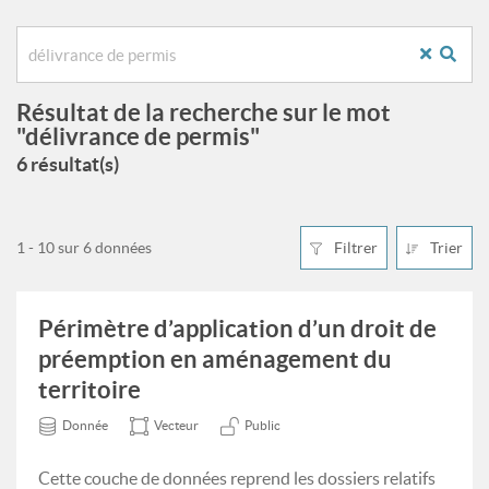
Résultat de la recherche sur le mot
"délivrance de permis"
6 résultat(s)
1 - 10 sur 6 données
Filtrer
Trier
Périmètre d’application d’un droit de
préemption en aménagement du
territoire
Donnée
Vecteur
Public
Cette couche de données reprend les dossiers relatifs