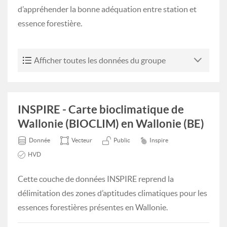
d’appréhender la bonne adéquation entre station et
essence forestière.
Afficher toutes les données du groupe
INSPIRE - Carte bioclimatique de
Wallonie (BIOCLIM) en Wallonie (BE)
Donnée
Vecteur
Public
Inspire
HVD
Cette couche de données INSPIRE reprend la
délimitation des zones d’aptitudes climatiques pour les
essences forestières présentes en Wallonie.