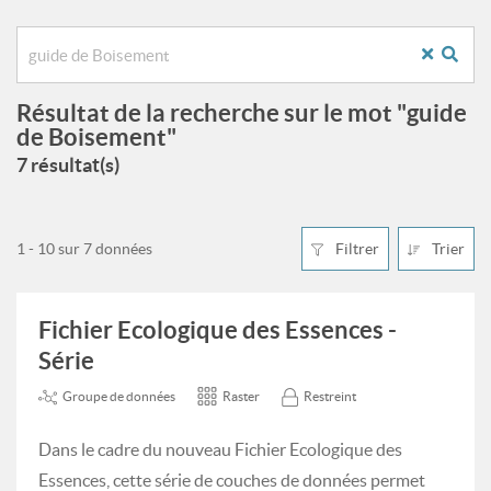
Résultat de la recherche sur le mot "guide
de Boisement"
7 résultat(s)
1 - 10 sur 7 données
Filtrer
Trier
Fichier Ecologique des Essences -
Série
Groupe de données
Raster
Restreint
Dans le cadre du nouveau Fichier Ecologique des
Essences, cette série de couches de données permet