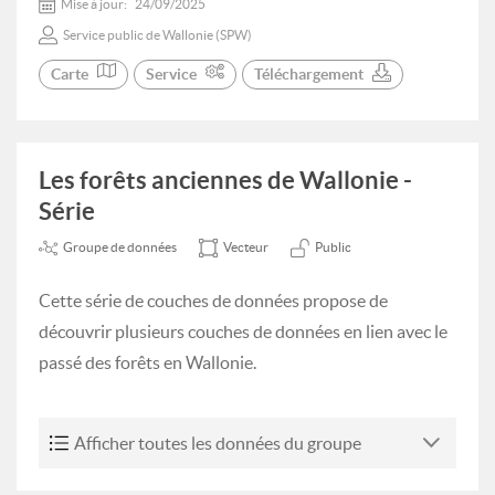
Mise à jour:
24/09/2025
Service public de Wallonie (SPW)
Carte
Service
Téléchargement
Les forêts anciennes de Wallonie -
Série
Groupe de données
Vecteur
Public
Cette série de couches de données propose de
découvrir plusieurs couches de données en lien avec le
passé des forêts en Wallonie.
Afficher toutes les données du groupe