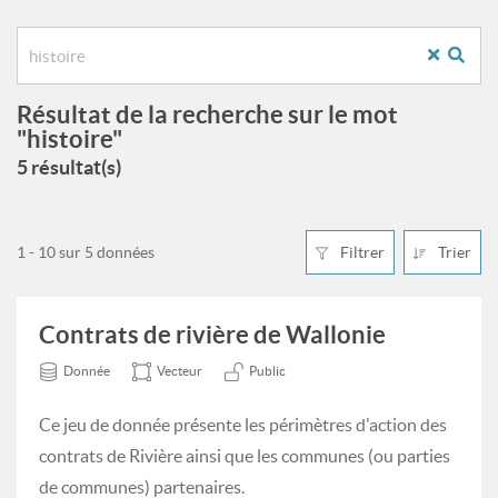
Résultat de la recherche sur le mot
"histoire"
5 résultat(s)
1 - 10 sur 5 données
Filtrer
Trier
Contrats de rivière de Wallonie
Donnée
Vecteur
Public
Ce jeu de donnée présente les périmètres d'action des
contrats de Rivière ainsi que les communes (ou parties
de communes) partenaires.