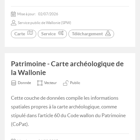
Mise à jour:
02/07/2026
Service public de Wallonie (SPW)
Carte
Service
Téléchargement
Patrimoine - Carte archéologique de
la Wallonie
Donnée
Vecteur
Public
Cette couche de données compile les informations
spatiales propres à la carte archéologique, comme
stipulé dans l’article 60 du Code wallon du Patrimoine
(CoPat).