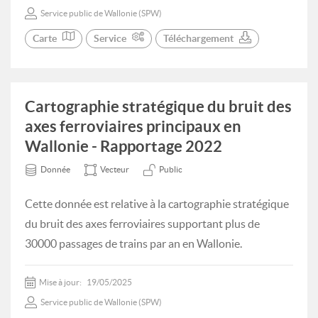
Service public de Wallonie (SPW)
Carte
Service
Téléchargement
Cartographie stratégique du bruit des
axes ferroviaires principaux en
Wallonie - Rapportage 2022
Donnée
Vecteur
Public
Cette donnée est relative à la cartographie stratégique
du bruit des axes ferroviaires supportant plus de
30000 passages de trains par an en Wallonie.
Mise à jour:
19/05/2025
Service public de Wallonie (SPW)