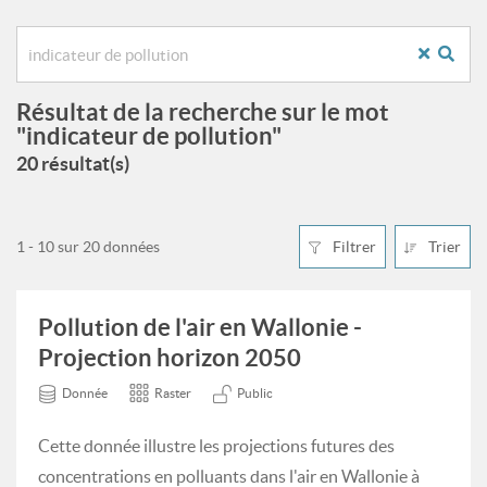
Résultat de la recherche sur le mot
"indicateur de pollution"
20 résultat(s)
1 - 10 sur 20 données
Filtrer
Trier
Pollution de l'air en Wallonie -
Projection horizon 2050
Donnée
Raster
Public
Cette donnée illustre les projections futures des
concentrations en polluants dans l'air en Wallonie à