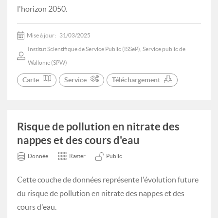
l'horizon 2050.
Mise à jour:
31/03/2025
Institut Scientifique de Service Public (ISSeP), Service public de
Wallonie (SPW)
Carte
Service
Téléchargement
Risque de pollution en nitrate des
nappes et des cours d'eau
Donnée
Raster
Public
Cette couche de données représente l'évolution future
du risque de pollution en nitrate des nappes et des
cours d'eau.