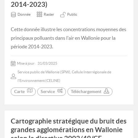
2014-2023)
Donnée
Raster
Public
Cette donnée illustre les concentrations moyennes des
principaux polluants dans l'air en Wallonie pour la
période 2014-2023.
Mise à jour:
31/03/2025
Service public de Wallonie (SPW), Cellule Interrégionale de
l'Environnement (CELINE)
Carte
Service
Téléchargement
Cartographie stratégique du bruit des
grandes agglomérations en Wallonie