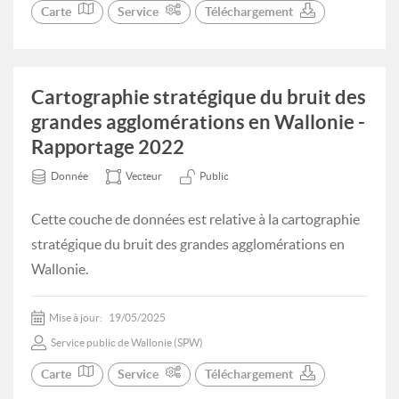
Carte
Service
Téléchargement
Cartographie stratégique du bruit des
grandes agglomérations en Wallonie -
Rapportage 2022
Donnée
Vecteur
Public
Cette couche de données est relative à la cartographie
stratégique du bruit des grandes agglomérations en
Wallonie.
Mise à jour:
19/05/2025
Service public de Wallonie (SPW)
Carte
Service
Téléchargement