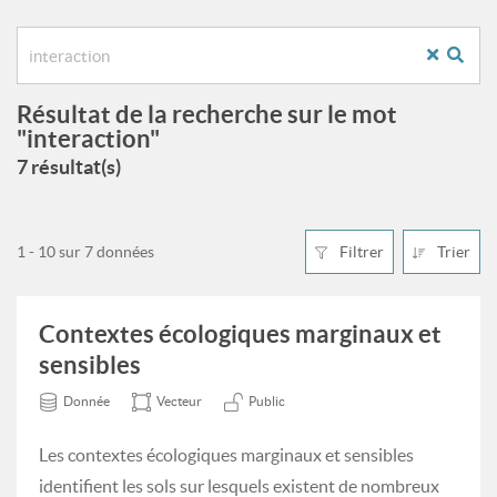
Résultat de la recherche sur le mot
"interaction"
7 résultat(s)
1 - 10 sur 7 données
Filtrer
Trier
Contextes écologiques marginaux et
sensibles
Donnée
Vecteur
Public
Les contextes écologiques marginaux et sensibles
identifient les sols sur lesquels existent de nombreux