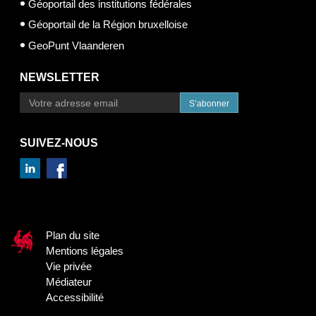
Géoportail des institutions fédérales
Géoportail de la Région bruxelloise
GeoPunt Vlaanderen
NEWSLETTER
S’abonner
SUIVEZ-NOUS
Plan du site
Mentions légales
Vie privée
Médiateur
Accessibilité