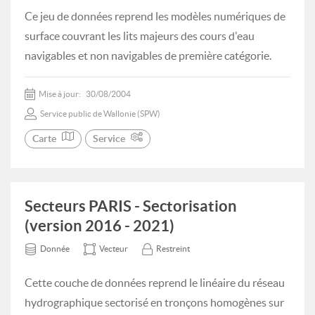
Ce jeu de données reprend les modèles numériques de
surface couvrant les lits majeurs des cours d'eau
navigables et non navigables de première catégorie.
Mise à jour:
30/08/2004
Service public de Wallonie (SPW)
Carte
Service
Secteurs PARIS - Sectorisation
(version 2016 - 2021)
Donnée
Vecteur
Restreint
Cette couche de données reprend le linéaire du réseau
hydrographique sectorisé en tronçons homogènes sur