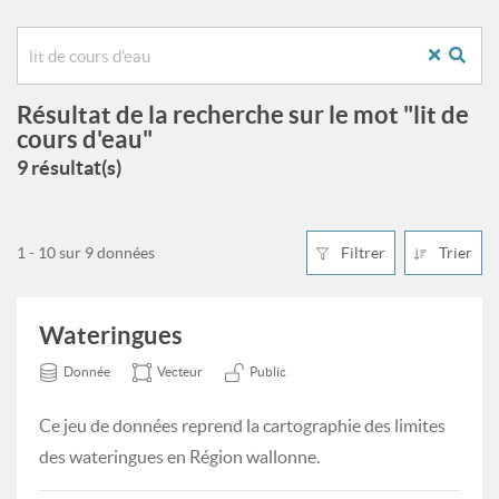
Résultat de la recherche sur le mot "lit de
cours d'eau"
9 résultat(s)
1 - 10 sur 9 données
Filtrer
Trier
Wateringues
Donnée
Vecteur
Public
Ce jeu de données reprend la cartographie des limites
des wateringues en Région wallonne.