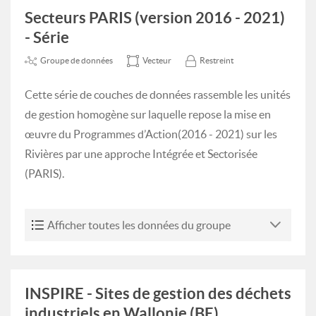
Secteurs PARIS (version 2016 - 2021)
- Série
Groupe de données
Vecteur
Restreint
Cette série de couches de données rassemble les unités
de gestion homogène sur laquelle repose la mise en
œuvre du Programmes d’Action(2016 - 2021) sur les
Rivières par une approche Intégrée et Sectorisée
(PARIS).
Afficher toutes les données du groupe
INSPIRE - Sites de gestion des déchets
industriels en Wallonie (BE)