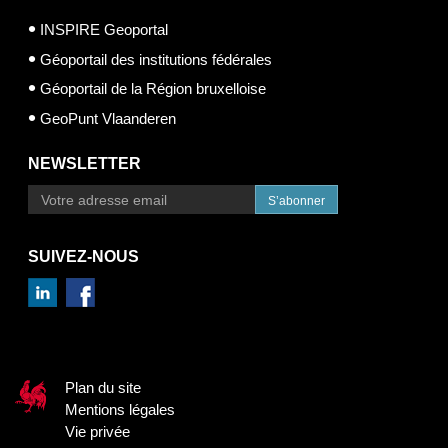
INSPIRE Geoportal
Géoportail des institutions fédérales
Géoportail de la Région bruxelloise
GeoPunt Vlaanderen
NEWSLETTER
S’abonner
SUIVEZ-NOUS
Plan du site
Mentions légales
Vie privée