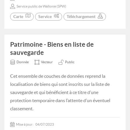
Service public de Wallonie (SPW)
Carte
Service
Téléchargement
Patrimoine - Biens en liste de
sauvegarde
Donnée
Vecteur
Public
Cet ensemble de couches de données reprend la
localisation de biens qui sont inscrits sur la liste de
sauvegarde et qui bénéficient à ce titre d’une
protection temporaire dans l’attente d’un éventuel
classement.
Mise à jour:
04/07/2023