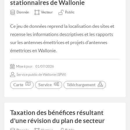
stationnaires de Wallonie
Donnée
Vecteur
Public
Ce jeu de données reprend la localisation des sites et
recense les informations descriptives et les rapports
sur les antennes émettrices et projets d'antennes
émettrices en Wallonie.
Mise à jour:
01/07/2026
Service public de Wallonie (SPW)
Carte
Service
Téléchargement
Taxation des bénéfices résultant
d’une révision du plan de secteur