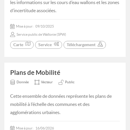
les informations sur les cours d’eau wallons et les zones
d’incertitude associées.
Mise à jour:
09/10/2025
Service public de Wallonie (SPW)
Carte
Service
Téléchargement
Plans de Mobilité
Donnée
Vecteur
Public
Cette ensemble de données représente les plans de
mobilité à l’échelle des communes et des
agglomérations urbaines.
Mise à jour:
16/06/2026