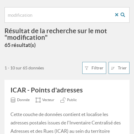
Résultat de la recherche sur le mot
"modification"
65 résultat(s)
1 - 10 sur 65 données
Filtrer
Trier
ICAR - Points d'adresses
Donnée
Vecteur
Public
Cette couche de données contient et localise les
adresses postales issues de l'Inventaire Centralisé des
Adresses et des Rues (ICAR) au sein du territoire