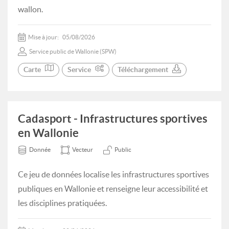
wallon.
Mise à jour:
05/08/2026
Service public de Wallonie (SPW)
Carte
Service
Téléchargement
Cadasport - Infrastructures sportives
en Wallonie
Donnée
Vecteur
Public
Ce jeu de données localise les infrastructures sportives
publiques en Wallonie et renseigne leur accessibilité et
les disciplines pratiquées.