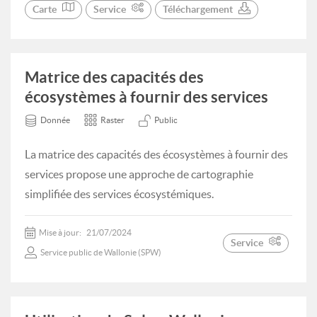
Carte
Service
Téléchargement
Matrice des capacités des
écosystèmes à fournir des services
Donnée
Raster
Public
La matrice des capacités des écosystèmes à fournir des
services propose une approche de cartographie
simplifiée des services écosystémiques.
Mise à jour:
21/07/2024
Service
Service public de Wallonie (SPW)