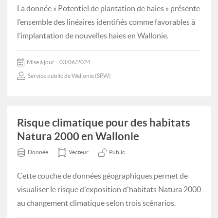
La donnée « Potentiel de plantation de haies » présente
l’ensemble des linéaires identifiés comme favorables à
l’implantation de nouvelles haies en Wallonie.
Mise à jour:
03/06/2024
Service public de Wallonie (SPW)
Risque climatique pour des habitats
Natura 2000 en Wallonie
Donnée
Vecteur
Public
Cette couche de données géographiques permet de
visualiser le risque d'exposition d'habitats Natura 2000
au changement climatique selon trois scénarios.