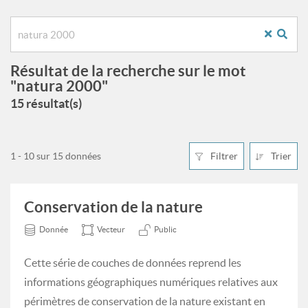
Résultat de la recherche sur le mot
"natura 2000"
15 résultat(s)
1 - 10 sur 15 données
Filtrer
Trier
Conservation de la nature
Donnée
Vecteur
Public
Cette série de couches de données reprend les
informations géographiques numériques relatives aux
périmètres de conservation de la nature existant en