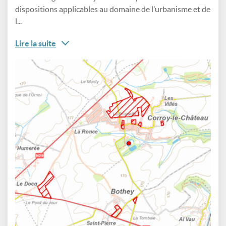
dispositions applicables au domaine de l’urbanisme et de
l...
Lire la suite