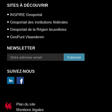
SITES À DÉCOUVRIR
INSPIRE Geoportal
Géoportail des institutions fédérales
Géoportail de la Région bruxelloise
GeoPunt Vlaanderen
NEWSLETTER
S’abonner
SUIVEZ-NOUS
Plan du site
Mentions légales