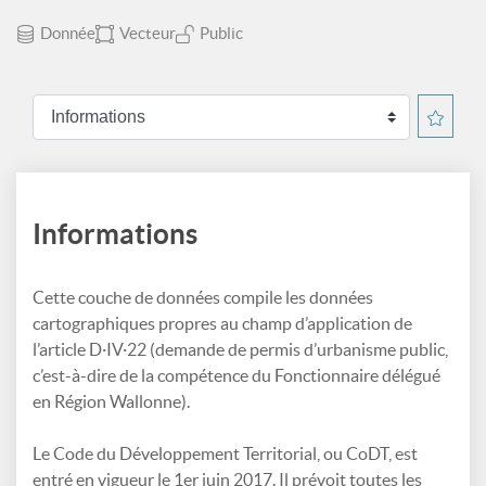
Donnée
Vecteur
Public
Informations
Cette couche de données compile les données
cartographiques propres au champ d’application de
l’article D·IV·22 (demande de permis d’urbanisme public,
c’est-à-dire de la compétence du Fonctionnaire délégué
en Région Wallonne).
Le Code du Développement Territorial, ou CoDT, est
entré en vigueur le 1er juin 2017. Il prévoit toutes les