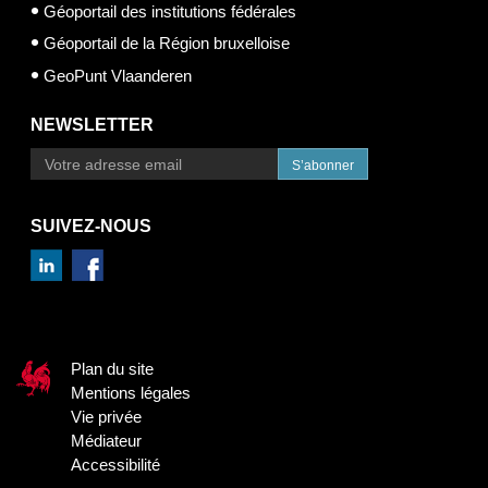
Géoportail des institutions fédérales
Géoportail de la Région bruxelloise
GeoPunt Vlaanderen
NEWSLETTER
S’abonner
SUIVEZ-NOUS
Plan du site
Mentions légales
Vie privée
Médiateur
Accessibilité