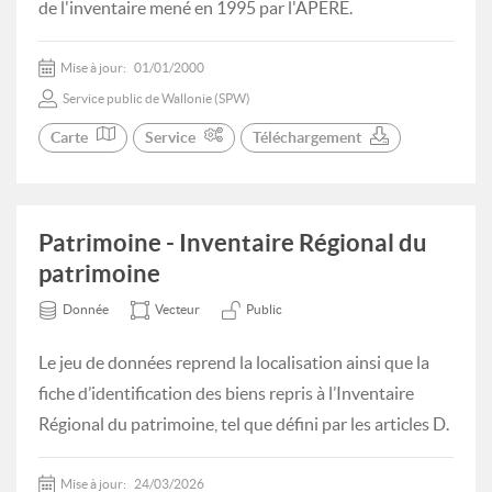
de l'inventaire mené en 1995 par l'APERE.
Mise à jour:
01/01/2000
Service public de Wallonie (SPW)
Carte
Service
Téléchargement
Patrimoine - Inventaire Régional du
patrimoine
Donnée
Vecteur
Public
Le jeu de données reprend la localisation ainsi que la
fiche d’identification des biens repris à l’Inventaire
Régional du patrimoine, tel que défini par les articles D.
Mise à jour:
24/03/2026