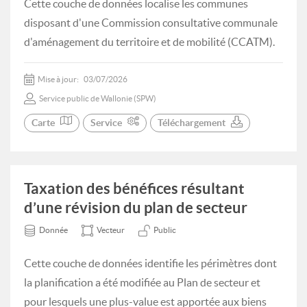
Cette couche de données localise les communes
disposant d'une Commission consultative communale
d'aménagement du territoire et de mobilité (CCATM).
Mise à jour:
03/07/2026
Service public de Wallonie (SPW)
Carte
Service
Téléchargement
Taxation des bénéfices résultant
d’une révision du plan de secteur
Donnée
Vecteur
Public
Cette couche de données identifie les périmètres dont
la planification a été modifiée au Plan de secteur et
pour lesquels une plus-value est apportée aux biens