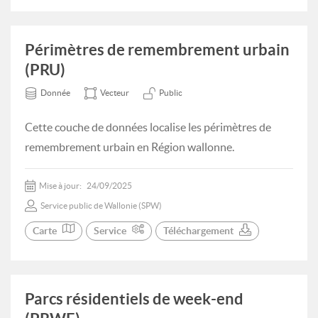
Périmètres de remembrement urbain
(PRU)
Donnée
Vecteur
Public
Cette couche de données localise les périmètres de
remembrement urbain en Région wallonne.
Mise à jour:
24/09/2025
Service public de Wallonie (SPW)
Carte
Service
Téléchargement
Parcs résidentiels de week-end