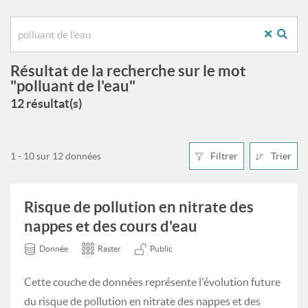
Résultat de la recherche sur le mot
"polluant de l'eau"
12 résultat(s)
1 - 10 sur 12 données
Filtrer
Trier
Risque de pollution en nitrate des
nappes et des cours d'eau
Donnée
Raster
Public
Cette couche de données représente l'évolution future
du risque de pollution en nitrate des nappes et des