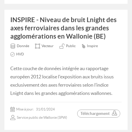
INSPIRE - Niveau de bruit Lnight des
axes ferroviaires dans les grandes
agglomérations en Wallonie (BE)
Donnée
Vecteur
Public
Inspire
HVD
Cette couche de données intégrée au rapportage
européen 2012 localise l'exposition aux bruits issus
exclusivement des axes ferroviaires selon l’indice
Lnight dans les grandes agglomérations wallonnes.
Mise à jour:
31/01/2024
Téléchargement
Service public de Wallonie (SPW)