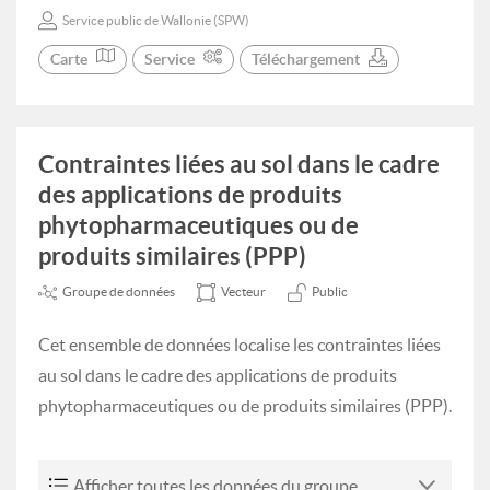
Service public de Wallonie (SPW)
Carte
Service
Téléchargement
Contraintes liées au sol dans le cadre
des applications de produits
phytopharmaceutiques ou de
produits similaires (PPP)
Groupe de données
Vecteur
Public
Cet ensemble de données localise les contraintes liées
au sol dans le cadre des applications de produits
phytopharmaceutiques ou de produits similaires (PPP).
Afficher toutes les données du groupe