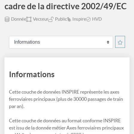
cadre de la directive 2002/49/EC
Donnée
Vecteur
Public
Inspire
HVD
Informations
Cette couche de données INSPIRE représente les axes
ferroviaires principaux (plus de 30000 passages de train
par an).
Cette couche de données au format conforme INSPIRE
est issu de la donnée métier Axes ferroviaires principaux