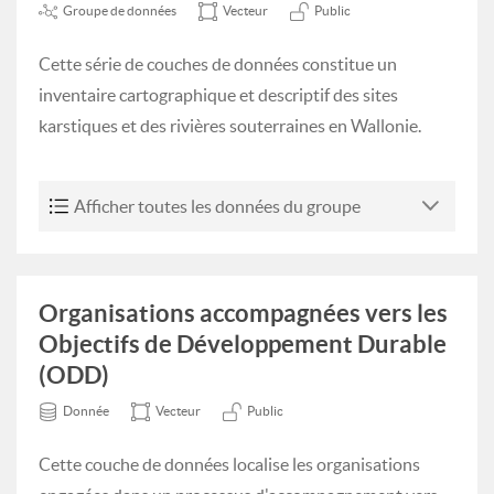
Groupe de données
Vecteur
Public
Cette série de couches de données constitue un
inventaire cartographique et descriptif des sites
karstiques et des rivières souterraines en Wallonie.
Afficher toutes les données du groupe
Organisations accompagnées vers les
Objectifs de Développement Durable
(ODD)
Donnée
Vecteur
Public
Cette couche de données localise les organisations