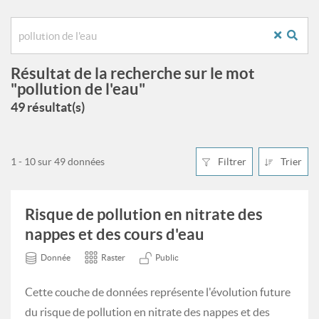
Résultat de la recherche sur le mot
"pollution de l'eau"
49 résultat(s)
1 - 10 sur 49 données
Filtrer
Trier
Risque de pollution en nitrate des
nappes et des cours d'eau
Donnée
Raster
Public
Cette couche de données représente l'évolution future
du risque de pollution en nitrate des nappes et des