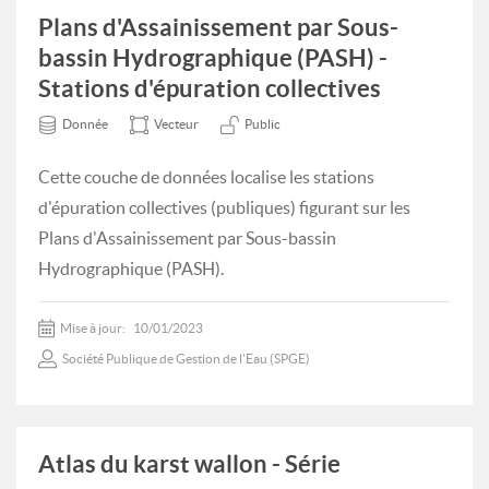
Plans d'Assainissement par Sous-
bassin Hydrographique (PASH) -
Stations d'épuration collectives
Donnée
Vecteur
Public
Cette couche de données localise les stations
d'épuration collectives (publiques) figurant sur les
Plans d'Assainissement par Sous-bassin
Hydrographique (PASH).
Mise à jour:
10/01/2023
Société Publique de Gestion de l'Eau (SPGE)
Atlas du karst wallon - Série