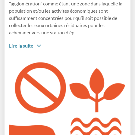
"agglomération" comme étant une zone dans laquelle la
population et/ou les activités économiques sont
suffisamment concentrées pour qu'il soit possible de
collecter les eaux urbaines résiduaires pour les
acheminer vers une station d'ép...
Lire la suite