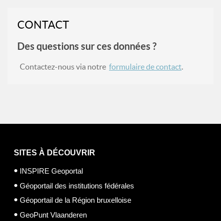
CONTACT
Des questions sur ces données ?
Contactez-nous via notre
formulaire de contact
.
SITES À DÉCOUVRIR
INSPIRE Geoportal
Géoportail des institutions fédérales
Géoportail de la Région bruxelloise
GeoPunt Vlaanderen