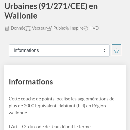
Urbaines (91/271/CEE) en
Wallonie
Donnée
Vecteur
Public
Inspire
HVD
Informations
Cette couche de points localise les agglomérations de
plus de 2000 Equivalent Habitant (EH) en Région
wallonne.
L’Art. D.2. du code de l’eau définit le terme