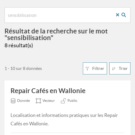
Résultat de la recherche sur le mot
"sensibilisation"
8 résultat(s)
1 - 10 sur 8 données
Filtrer
Trier
Repair Cafés en Wallonie
Donnée
Vecteur
Public
Localisation et informations pratiques sur les Repair
Cafés en Wallonie.