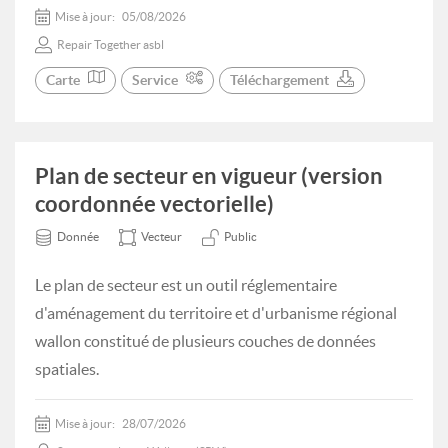
Mise à jour:
05/08/2026
Repair Together asbl
Carte
Service
Téléchargement
Plan de secteur en vigueur (version
coordonnée vectorielle)
Donnée
Vecteur
Public
Le plan de secteur est un outil réglementaire
d'aménagement du territoire et d'urbanisme régional
wallon constitué de plusieurs couches de données
spatiales.
Mise à jour:
28/07/2026