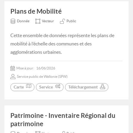
Plans de Mobilité
Donnée
Vecteur
Public
Cette ensemble de données représente les plans de
mobilité à l’échelle des communes et des
agglomérations urbaines.
Mise à jour:
16/06/2026
Service public de Wallonie (SPW)
Carte
Service
Téléchargement
Patrimoine - Inventaire Régional du
patrimoine