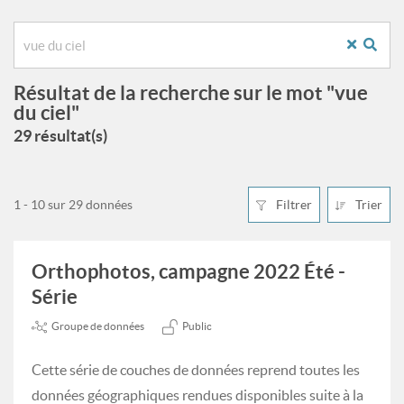
Résultat de la recherche sur le mot "vue
du ciel"
29 résultat(s)
1 - 10 sur 29 données
Filtrer
Trier
Orthophotos, campagne 2022 Été -
Série
Groupe de données
Public
Cette série de couches de données reprend toutes les
données géographiques rendues disponibles suite à la