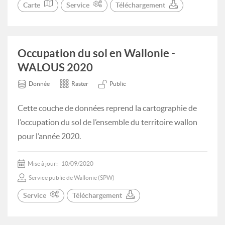
Carte
Service
Téléchargement
Occupation du sol en Wallonie -
WALOUS 2020
Donnée
Raster
Public
Cette couche de données reprend la cartographie de
l’occupation du sol de l’ensemble du territoire wallon
pour l’année 2020.
Mise à jour:
10/09/2020
Service public de Wallonie (SPW)
Service
Téléchargement