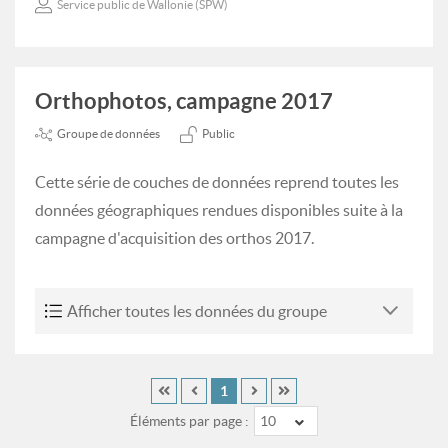
Service public de Wallonie (SPW)
Orthophotos, campagne 2017
Groupe de données
Public
Cette série de couches de données reprend toutes les
données géographiques rendues disponibles suite à la
campagne d'acquisition des orthos 2017.
Afficher toutes les données du groupe
1
Éléments par page :
10