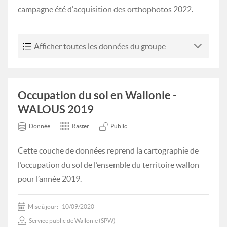
campagne été d'acquisition des orthophotos 2022.
Afficher toutes les données du groupe
Occupation du sol en Wallonie -
WALOUS 2019
Donnée
Raster
Public
Cette couche de données reprend la cartographie de
l’occupation du sol de l’ensemble du territoire wallon
pour l’année 2019.
Mise à jour:
10/09/2020
Service public de Wallonie (SPW)