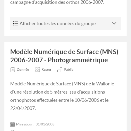
campagne d'acquisition des orthos 2006-2007.
Afficher toutes les données du groupe
Modèle Numérique de Surface (MNS)
2006-2007 - Photogrammétrique
Donnée
Raster
Public
Modèle Numérique de Surface (MNS) de la Wallonie
d'une résolution de 5 mètres issu d'acquisitions
orthophotos effectuées entre le 10/06/2006 et le
22/04/2007.
Mise à jour:
01/01/2008