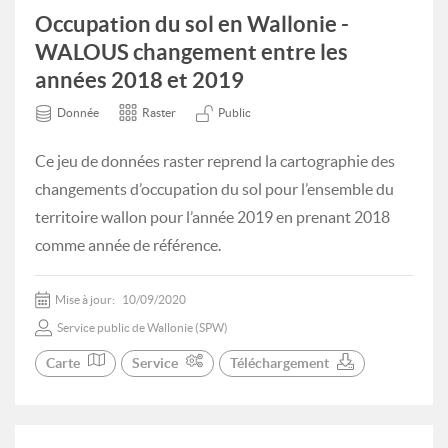
Occupation du sol en Wallonie -
WALOUS changement entre les
années 2018 et 2019
Donnée
Raster
Public
Ce jeu de données raster reprend la cartographie des
changements d’occupation du sol pour l’ensemble du
territoire wallon pour l’année 2019 en prenant 2018
comme année de référence.
Mise à jour:
10/09/2020
Service public de Wallonie (SPW)
Carte
Service
Téléchargement