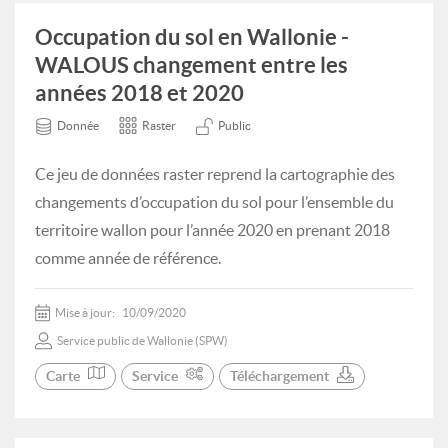
Occupation du sol en Wallonie -
WALOUS changement entre les
années 2018 et 2020
Donnée
Raster
Public
Ce jeu de données raster reprend la cartographie des
changements d’occupation du sol pour l’ensemble du
territoire wallon pour l’année 2020 en prenant 2018
comme année de référence.
Mise à jour:
10/09/2020
Service public de Wallonie (SPW)
Carte
Service
Téléchargement