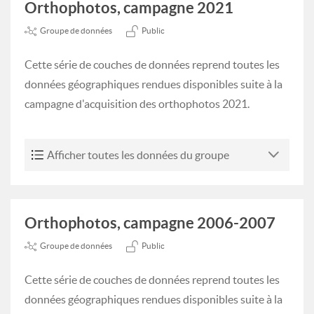
Orthophotos, campagne 2021
Groupe de données
Public
Cette série de couches de données reprend toutes les
données géographiques rendues disponibles suite à la
campagne d'acquisition des orthophotos 2021.
Afficher toutes les données du groupe
Orthophotos, campagne 2006-2007
Groupe de données
Public
Cette série de couches de données reprend toutes les
données géographiques rendues disponibles suite à la