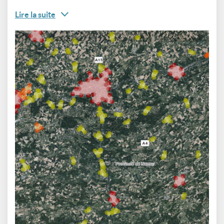
Lire la suite