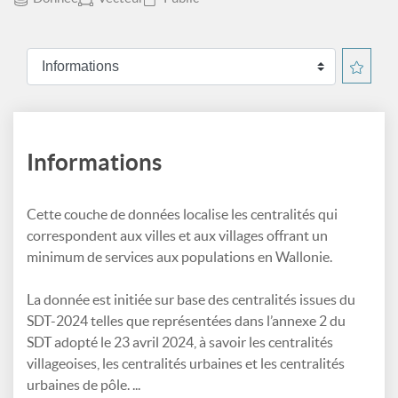
Informations
Cette couche de données localise les centralités qui
correspondent aux villes et aux villages offrant un
minimum de services aux populations en Wallonie.
La donnée est initiée sur base des centralités issues du
SDT-2024 telles que représentées dans l’annexe 2 du
SDT adopté le 23 avril 2024, à savoir les centralités
villageoises, les centralités urbaines et les centralités
urbaines de pôle. ...