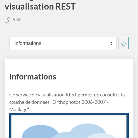
visualisation REST
Public
Informations
Ce service de visualisation REST permet de consulter la
couche de données "Orthophotos 2006-2007 -
Maillage".