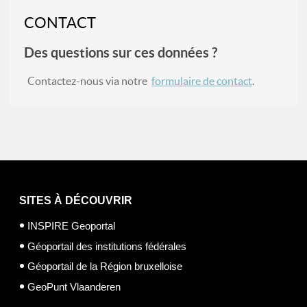
CONTACT
Des questions sur ces données ?
Contactez-nous via notre
formulaire de contact
.
SITES À DÉCOUVRIR
INSPIRE Geoportal
Géoportail des institutions fédérales
Géoportail de la Région bruxelloise
GeoPunt Vlaanderen