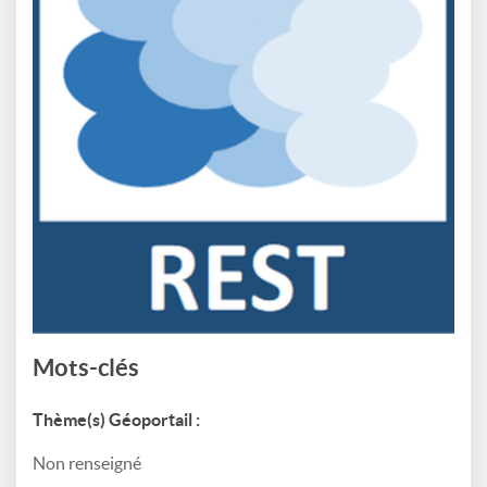
Mots-clés
Thème(s) Géoportail :
Non renseigné