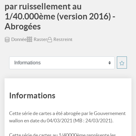
par ruissellement au
1/40.000ème (version 2016) -
Abrogées
Donnée
Raster
Restreint
Informations
Cette série de cartes a été abrogée par le Gouvernement
wallon en date du 04/03/2021 (MB : 24/03/2021).
Cette série de cartes au 1/40000ème représente les