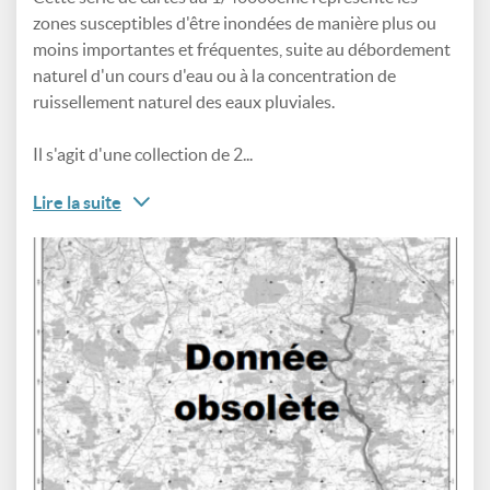
zones susceptibles d'être inondées de manière plus ou
moins importantes et fréquentes, suite au débordement
naturel d'un cours d'eau ou à la concentration de
ruissellement naturel des eaux pluviales.
Il s'agit d'une collection de 2...
Lire la suite