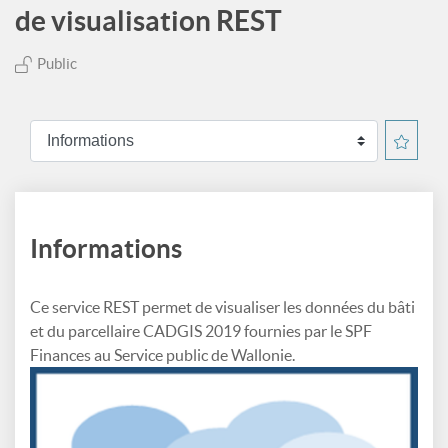
de visualisation REST
Public
Informations
Ce service REST permet de visualiser les données du bâti
et du parcellaire CADGIS 2019 fournies par le SPF
Finances au Service public de Wallonie.