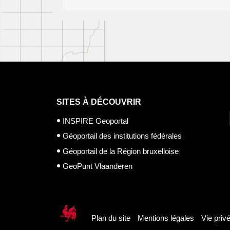
SITES À DÉCOUVRIR
INSPIRE Geoportal
Géoportail des institutions fédérales
Géoportail de la Région bruxelloise
GeoPunt Vlaanderen
Plan du site
Mentions légales
Vie priv