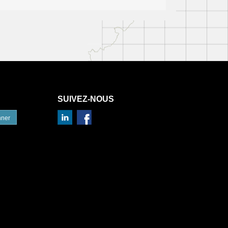
SUIVEZ-NOUS
nner