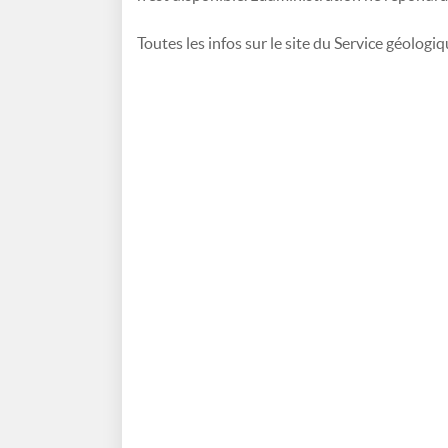
Toutes les infos sur le site du Service géologi