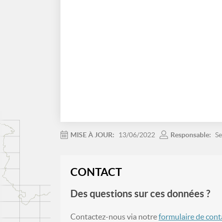
MISE À JOUR:
13/06/2022
Responsable:
Se
CONTACT
Des questions sur ces données ?
Contactez-nous via notre
formulaire de cont