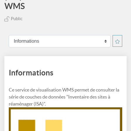
WMS
Public
Informations
Ce service de visualisation WMS permet de consulter la
série de couches de données "Inventaire des sites à
réaménager (ISA)".