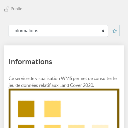
Public
Informations
Ce service de visualisation WMS permet de consulter le
jeu de données relatif aux Land Cover 2020.