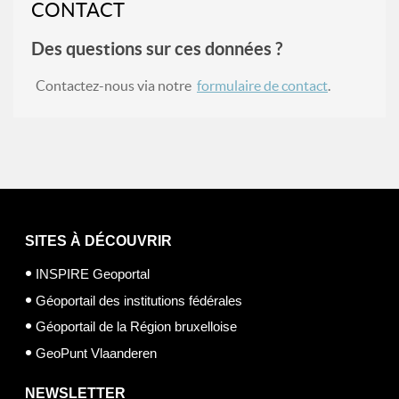
CONTACT
Des questions sur ces données ?
Contactez-nous via notre
formulaire de contact
.
SITES À DÉCOUVRIR
INSPIRE Geoportal
Géoportail des institutions fédérales
Géoportail de la Région bruxelloise
GeoPunt Vlaanderen
NEWSLETTER